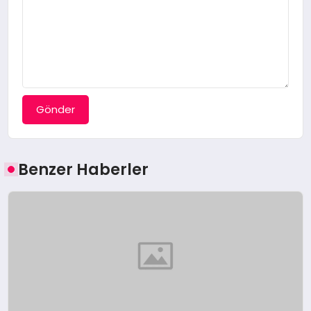
Gönder
Benzer Haberler