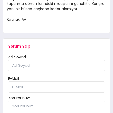
kapanma dönemlerindeki maaşlarını genellikle Kongre
yeni bir bütçe geçirene kadar alamıyor.
Kaynak: AA
Yorum Yap
Ad Soyad:
E-Mail:
Yorumunuz: