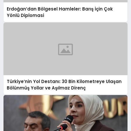
Erdoğan’dan Bölgesel Hamleler: Barış İçin Çok
Yönlü Diplomasi
Türkiye’nin Yol Destanı: 30 Bin Kilometreye Ulaşan
Bölünmüş Yollar ve Aşılmaz Direnç