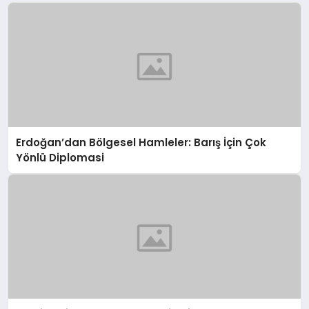
Erdoğan’dan Bölgesel Hamleler: Barış İçin Çok
Yönlü Diplomasi