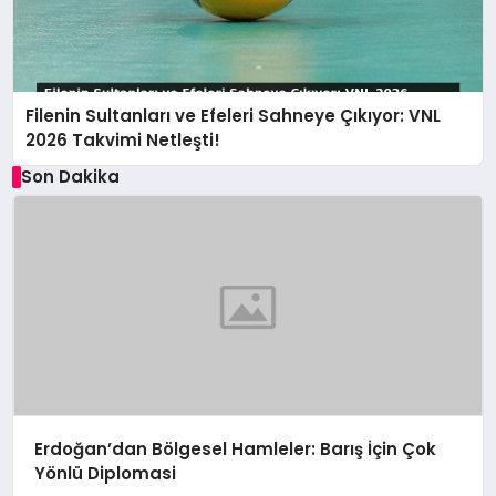
Filenin Sultanları ve Efeleri Sahneye Çıkıyor: VNL
2026 Takvimi Netleşti!
Son Dakika
Erdoğan’dan Bölgesel Hamleler: Barış İçin Çok
Yönlü Diplomasi