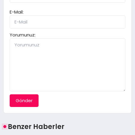
E-Mail:
Yorumunuz:
Gönder
Benzer Haberler