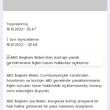
Yayınlanma:
18.10.2022
– 20:47
/ Son Güncelleme:
18.10.2022
– 20:48
ABD Başkanı Biden, Cumhuriyetçiler tarafından
hazırlanan ve kürtajın ABD genelinde yasaklanmasına
ilişkin sunulan tasarı hakkındaki açıklamasında, tasarıyı
veto edeceğini duyurdu.
ABD Başkanı Joe Biden, Kongreye kürtajı anayasal bir
hak haline getirecek bir yasa tasarısını onaylama