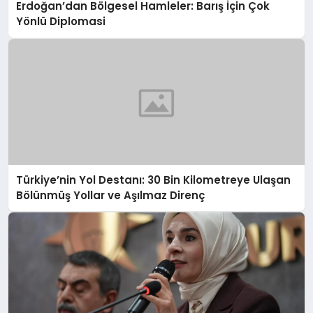
Erdoğan’dan Bölgesel Hamleler: Barış İçin Çok
Yönlü Diplomasi
Türkiye’nin Yol Destanı: 30 Bin Kilometreye Ulaşan
Bölünmüş Yollar ve Aşılmaz Direnç