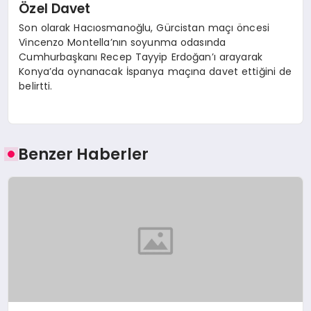
Özel Davet
Son olarak Hacıosmanoğlu, Gürcistan maçı öncesi
Vincenzo Montella’nın soyunma odasında
Cumhurbaşkanı Recep Tayyip Erdoğan’ı arayarak
Konya’da oynanacak İspanya maçına davet ettiğini de
belirtti.
Benzer Haberler