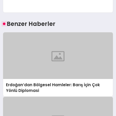
Benzer Haberler
Erdoğan’dan Bölgesel Hamleler: Barış İçin Çok
Yönlü Diplomasi