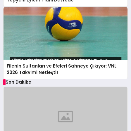
Filenin Sultanları ve Efeleri Sahneye Çıkıyor: VNL
2026 Takvimi Netleşti!
Son Dakika