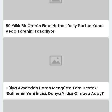
80 Yıllık Bir Ömrün Final Notası: Dolly Parton Kendi
Veda Törenini Tasarlıyor
Hülya Avşar’dan Baran Mengüç’e Tam Destek:
‘Sahnenin Yeni İncisi, Dünya Yıldızı Olmaya Aday!’