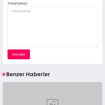
Yorumunuz:
Gönder
Benzer Haberler