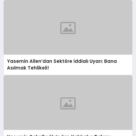
Yasemin Allen’dan Sektöre İddialı Uyarı: Bana
Asılmak Tehlikeli!